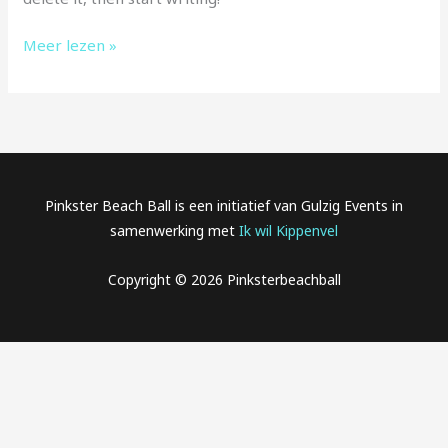
Meer lezen »
Pinkster Beach Ball is een initiatief van Gulzig Events in
samenwerking met
Ik wil Kippenvel
Copyright © 2026 Pinksterbeachball